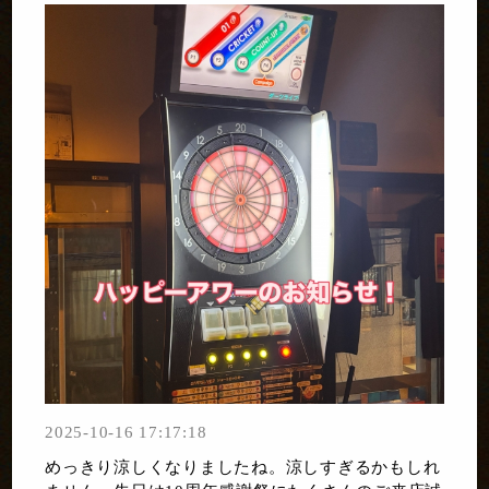
2025-10-16 17:17:18
めっきり涼しくなりましたね。涼しすぎるかもしれ