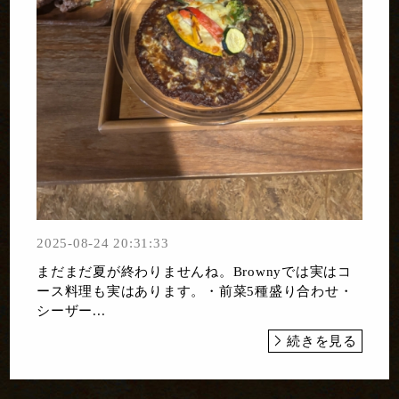
2025-08-24 20:31:33
まだまだ夏が終わりませんね。Brownyでは実はコ
ース料理も実はあります。・前菜5種盛り合わせ・
シーザー...
続きを見る