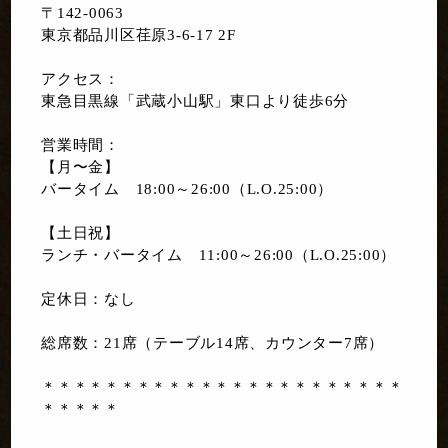
〒142-0063
東京都品川区荏原3-6-17 2F
アクセス：
東急目黒線「武蔵小山駅」東口より徒歩6分
営業時間：
【月〜金】
バータイム 18:00～26:00（L.O.25:00）
【土日祝】
ランチ・バータイム 11:00～26:00（L.O.25:00）
定休日：なし
総席数：21席（テーブル14席、カウンター7席）
＊＊＊＊＊＊＊＊＊＊＊＊＊＊＊＊＊＊＊＊＊＊＊
＊＊＊＊＊